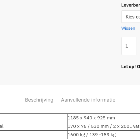
Leverbar
Wissen
Let op! 
Beschrijving
Aanvullende informatie
1185 x 940 x 925 mm
al
170 x 75 / 530 mm / 2 x 200L vat
1600 kg / 139 -153 kg