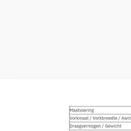
Maatvoering
Vorkmaat / Vorkbreedte / Aant
Draagvermogen / Gewicht