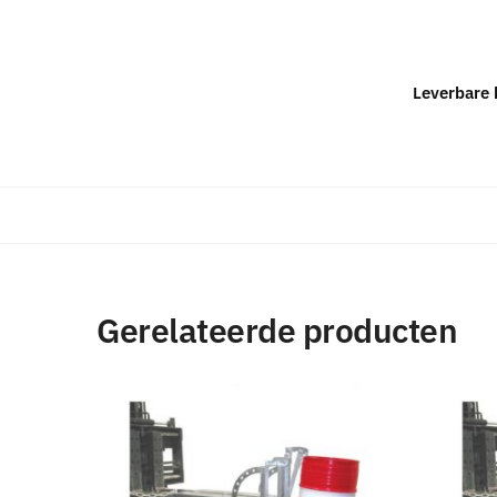
Leverbare 
Gerelateerde producten