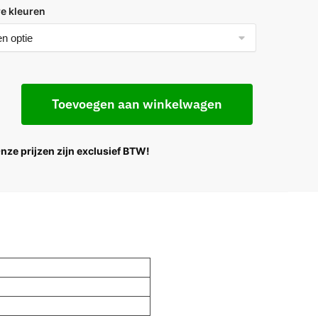
e kleuren
Toevoegen aan winkelwagen
Onze prijzen zijn exclusief BTW!