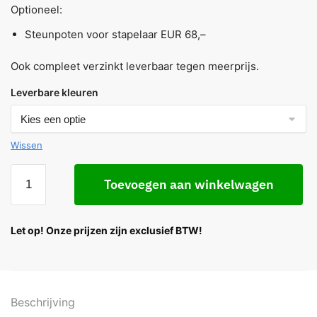
Optioneel:
Steunpoten voor stapelaar EUR 68,–
Ook compleet verzinkt leverbaar tegen meerprijs.
Leverbare kleuren
Wissen
Toevoegen aan winkelwagen
Let op! Onze prijzen zijn exclusief BTW!
Beschrijving