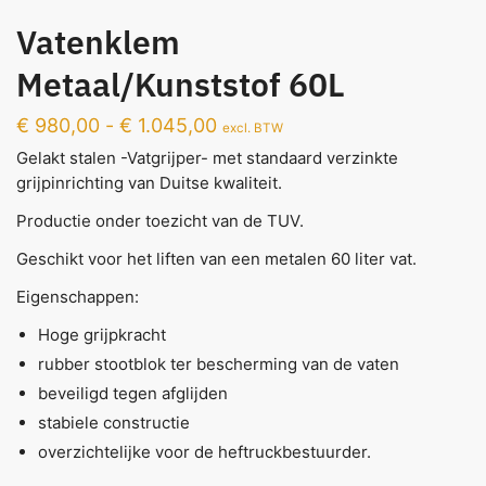
Vatenklem
Metaal/Kunststof 60L
€
980,00
-
€
1.045,00
excl. BTW
Gelakt stalen -Vatgrijper- met standaard verzinkte
grijpinrichting van Duitse kwaliteit.
Productie onder toezicht van de TUV.
Geschikt voor het liften van een metalen 60 liter vat.
Eigenschappen:
Hoge grijpkracht
rubber stootblok ter bescherming van de vaten
beveiligd tegen afglijden
stabiele constructie
overzichtelijke voor de heftruckbestuurder.