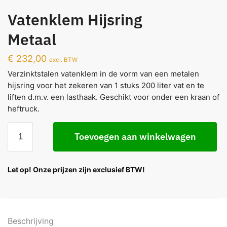
Vatenklem Hijsring
Metaal
€
232,00
excl. BTW
Verzinktstalen vatenklem in de vorm van een metalen
hijsring voor het zekeren van 1 stuks 200 liter vat en te
liften d.m.v. een lasthaak. Geschikt voor onder een kraan of
heftruck.
Toevoegen aan winkelwagen
Let op! Onze prijzen zijn exclusief BTW!
Beschrijving