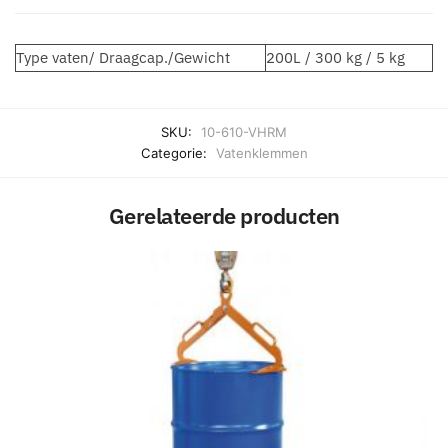
Type vaten/ Draagcap./Gewicht
200L / 300 kg / 5 kg
SKU:
10-610-VHRM
Categorie:
Vatenklemmen
Gerelateerde producten