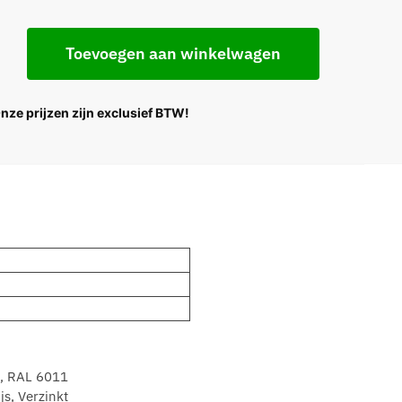
Toevoegen aan winkelwagen
Onze prijzen zijn exclusief BTW!
, RAL 6011
s, Verzinkt