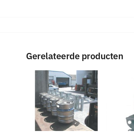
Gerelateerde producten