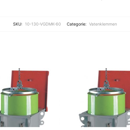
SKU:
10-130-VGDMK-60
Categorie:
Vatenklemmen