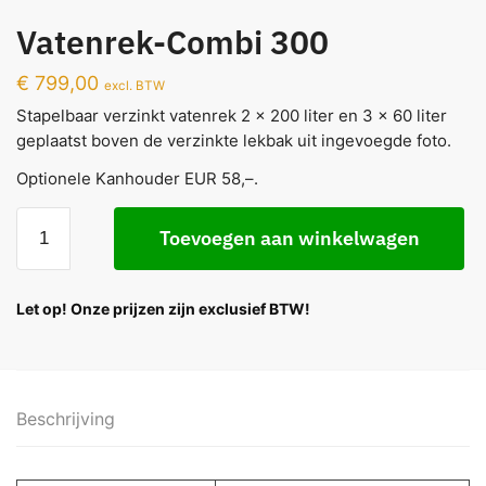
Vatenrek-Combi 300
€
799,00
excl. BTW
Stapelbaar verzinkt vatenrek 2 x 200 liter en 3 x 60 liter
geplaatst boven de verzinkte lekbak uit ingevoegde foto.
Optionele Kanhouder EUR 58,–.
Toevoegen aan winkelwagen
Let op! Onze prijzen zijn exclusief BTW!
Beschrijving