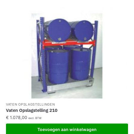
VATEN OPSLAGSTELLINGEN
Vaten Opslagstelling 210
€
1.078,00
excl. BTW
Toevoegen aan winkelwagen