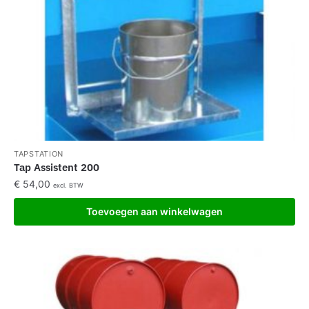
TAPSTATION
Tap Assistent 200
€
54,00
excl. BTW
Toevoegen aan winkelwagen