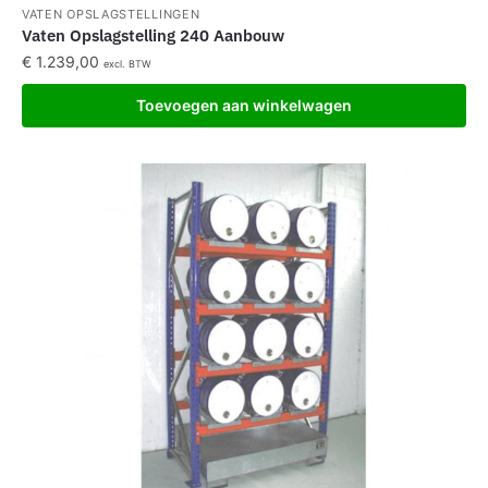
VATEN OPSLAGSTELLINGEN
Vaten Opslagstelling 240 Aanbouw
€
1.239,00
excl. BTW
Toevoegen aan winkelwagen