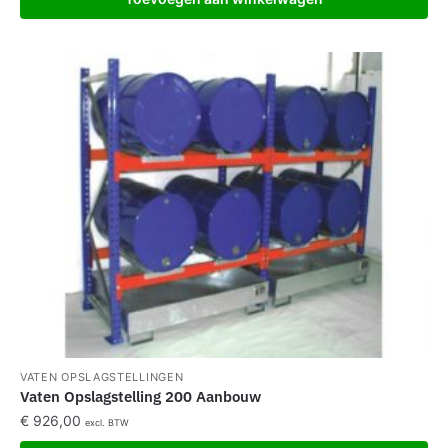
VATEN OPSLAGSTELLINGEN
Vaten Opslagstelling 200 Aanbouw
€
926,00
excl. BTW