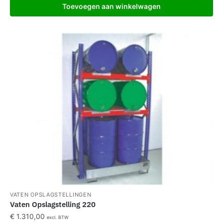
Toevoegen aan winkelwagen
VATEN OPSLAGSTELLINGEN
Vaten Opslagstelling 220
€
1.310,00
excl. BTW