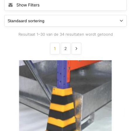
Show Filters
Resultaat 1–30 van de 34 resultaten wordt getoond
1
2