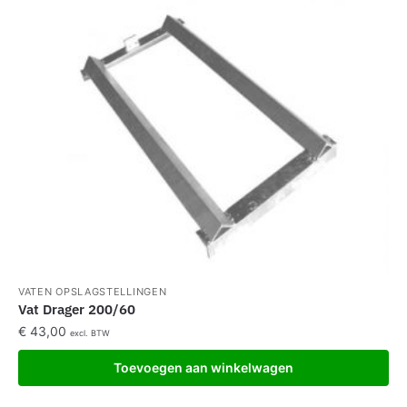
VATEN OPSLAGSTELLINGEN
Vat Drager 200/60
€
43,00
excl. BTW
Toevoegen aan winkelwagen