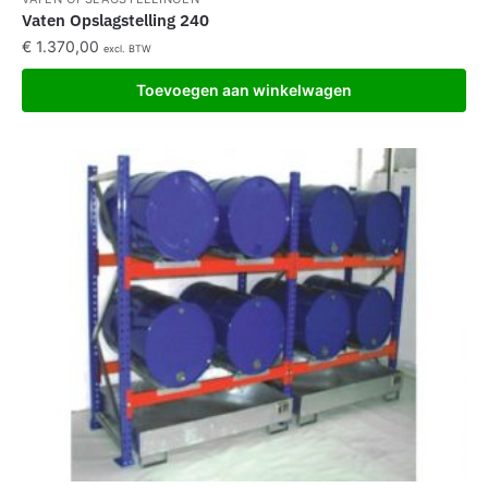
Vaten Opslagstelling 240
€
1.370,00
excl. BTW
Toevoegen aan winkelwagen