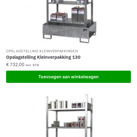
OPSLAGSTELLING KLEINVERPAKKINGEN
Opslagstelling Kleinverpakking 130
€
732,00
excl. BTW
Toevoegen aan winkelwagen