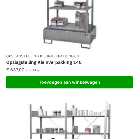
OPSLAGSTELLING KLEINVERPAKKINGEN
Opslagstelling Kleinverpakking 140
€
637,00
excl. BTW
Toevoegen aan winkelwagen