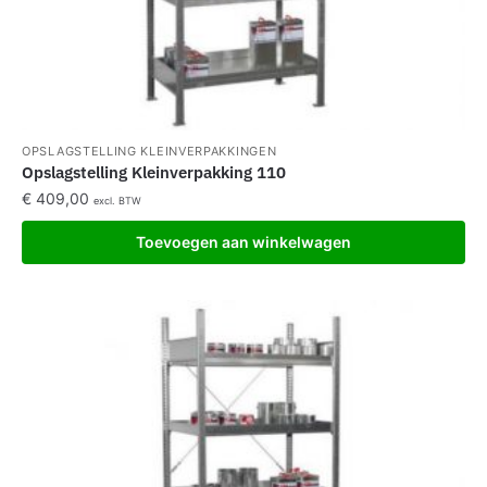
OPSLAGSTELLING KLEINVERPAKKINGEN
Opslagstelling Kleinverpakking 110
€
409,00
excl. BTW
Toevoegen aan winkelwagen