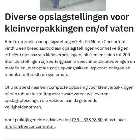
Diverse opslagstellingen voor
kleinverpakkingen en/of vaten
Bent u op zoek naar opslagstellingen? Bij De Milieu Concurrent
vindt u een breed aanbod aan opslagstellingen voor het veilig en
efficiënt opslaan van kleinverpakkingen, blikken en vaten tot 200
liter. De stellingen zijn verkrijgbaar in verschillende uitvoeringen en
materialen, met opties zoals opvangbakken, tapvoorzieningen en
modulair uitbreidbare systemen.
Of u nu zoekt naar een compacte oplossing voor kleinverpakkingen
of een robuuste stelling voor zware vaten: wij leveren
opslagoplossingen die voldoen aan de geldende
veiligheidsnormen.
Voor praktijkgerichte adviezen bel
035 – 533 78 30
of mail naar
info@milieuconcurrent.nl
.