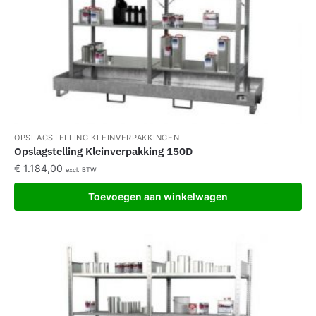
OPSLAGSTELLING KLEINVERPAKKINGEN
Opslagstelling Kleinverpakking 150D
€
1.184,00
excl. BTW
Toevoegen aan winkelwagen