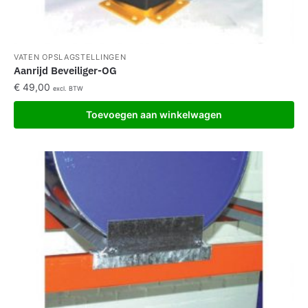
VATEN OPSLAGSTELLINGEN
Aanrijd Beveiliger-OG
€
49,00
excl. BTW
Toevoegen aan winkelwagen