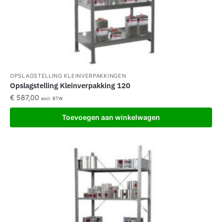
OPSLAGSTELLING KLEINVERPAKKINGEN
Opslagstelling Kleinverpakking 120
€
587,00
excl. BTW
Toevoegen aan winkelwagen