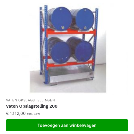
VATEN OPSLAGSTELLINGEN
Vaten Opslagstelling 200
€
1.112,00
excl. BTW
Toevoegen aan winkelwagen