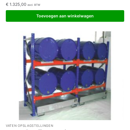
€
1.325,00
excl. BTW
Toevoegen aan winkelwagen
VATEN OPSLAGSTELLINGEN