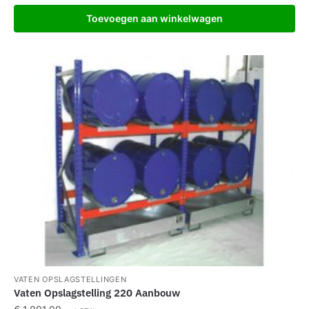
Toevoegen aan winkelwagen
VATEN OPSLAGSTELLINGEN
Vaten Opslagstelling 220 Aanbouw