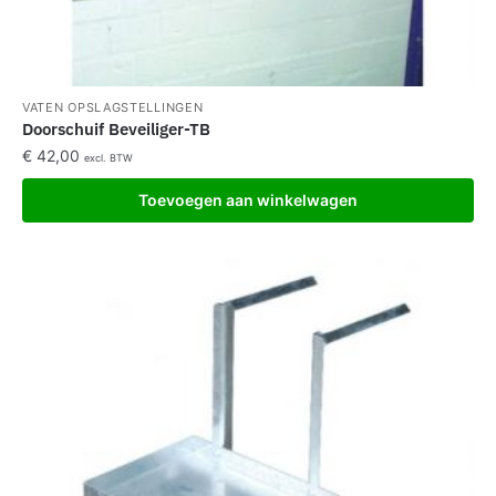
VATEN OPSLAGSTELLINGEN
Doorschuif Beveiliger-TB
€
42,00
excl. BTW
Toevoegen aan winkelwagen