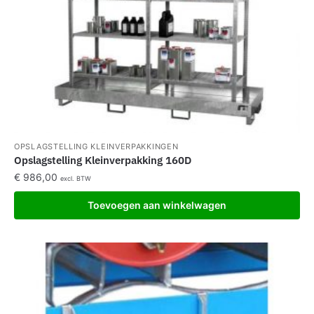
OPSLAGSTELLING KLEINVERPAKKINGEN
Opslagstelling Kleinverpakking 160D
€
986,00
excl. BTW
Toevoegen aan winkelwagen