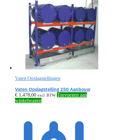
Vaten Opslagstellingen
Vaten Opslagstelling 250 Aanbouw
€
1.478,00
Toevoegen aan
excl. BTW
winkelwagen