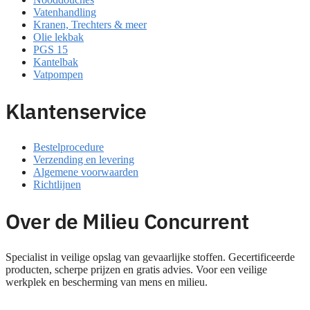
Vatenhandling
Kranen, Trechters & meer
Olie lekbak
PGS 15
Kantelbak
Vatpompen
Klantenservice
Bestelprocedure
Verzending en levering
Algemene voorwaarden
Richtlijnen
Over de Milieu Concurrent
Specialist in veilige opslag van gevaarlijke stoffen. Gecertificeerde
producten, scherpe prijzen en gratis advies. Voor een veilige
werkplek en bescherming van mens en milieu.