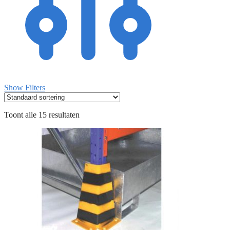
Show Filters
Toont alle 15 resultaten