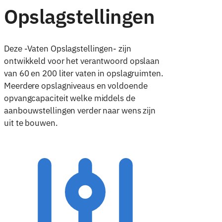
Opslagstellingen
Deze -Vaten Opslagstellingen- zijn
ontwikkeld voor het verantwoord opslaan
van 60 en 200 liter vaten in opslagruimten.
Meerdere opslagniveaus en voldoende
opvangcapaciteit welke middels de
aanbouwstellingen verder naar wens zijn
uit te bouwen.