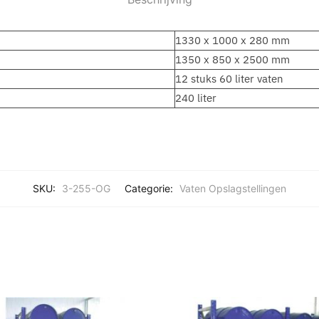
1330 x 1000 x 280 mm
1350 x 850 x 2500 mm
12 stuks 60 liter vaten
240 liter
SKU:
3-255-OG
Categorie:
Vaten Opslagstellingen