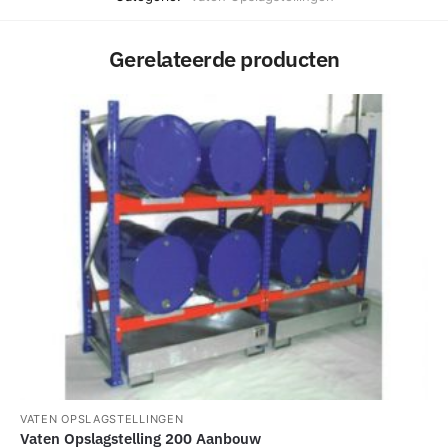
Gerelateerde producten
VATEN OPSLAGSTELLINGEN
Vaten Opslagstelling 200 Aanbouw