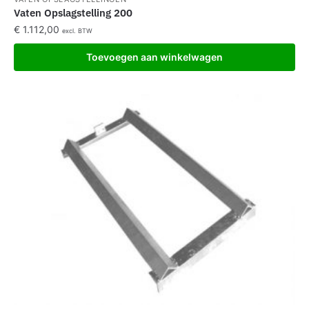
Vaten Opslagstelling 200
€
1.112,00
excl. BTW
Toevoegen aan winkelwagen