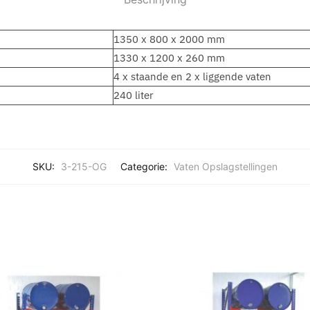
1350 x 800 x 2000 mm
1330 x 1200 x 260 mm
4 x staande en 2 x liggende vaten
240 liter
SKU:
3-215-OG
Categorie:
Vaten Opslagstellingen