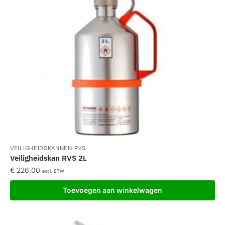
VEILIGHEIDSKANNEN RVS
Veiligheidskan RVS 2L
€
226,00
excl. BTW
Toevoegen aan winkelwagen