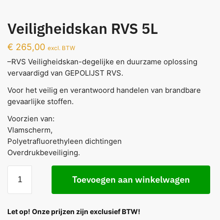
Veiligheidskan RVS 5L
€
265,00
excl. BTW
–RVS Veiligheidskan-degelijke en duurzame oplossing
vervaardigd van GEPOLIJST RVS.
Voor het veilig en verantwoord handelen van brandbare
gevaarlijke stoffen.
Voorzien van:
Vlamscherm,
Polyetrafluorethyleen dichtingen
Overdrukbeveiliging.
Toevoegen aan winkelwagen
Let op! Onze prijzen zijn exclusief BTW!