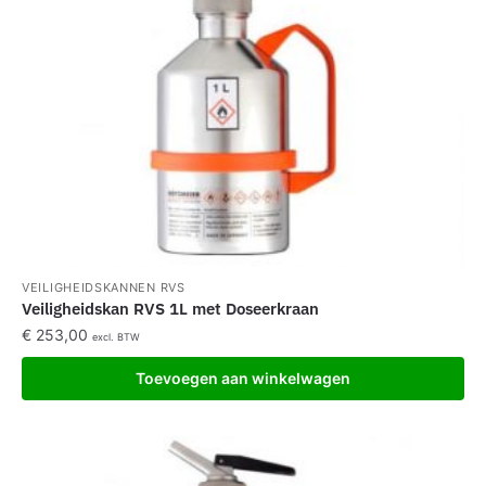
VEILIGHEIDSKANNEN RVS
Veiligheidskan RVS 1L met Doseerkraan
€
253,00
excl. BTW
Toevoegen aan winkelwagen