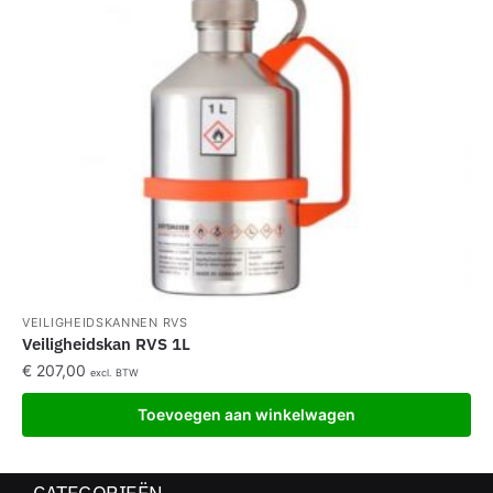
VEILIGHEIDSKANNEN RVS
Veiligheidskan RVS 1L
€
207,00
excl. BTW
Toevoegen aan winkelwagen