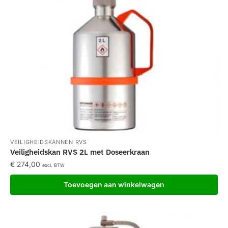
VEILIGHEIDSKANNEN RVS
Veiligheidskan RVS 2L met Doseerkraan
€
274,00
excl. BTW
Toevoegen aan winkelwagen