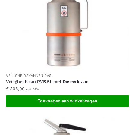
VEILIGHEIDSKANNEN RVS
Veiligheidskan RVS 5L met Doseerkraan
€
305,00
excl. BTW
Toevoegen aan winkelwagen