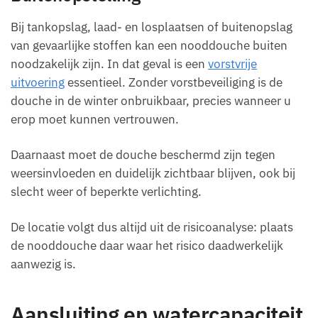
Bij tankopslag, laad- en losplaatsen of buitenopslag
van gevaarlijke stoffen kan een nooddouche buiten
noodzakelijk zijn. In dat geval is een
vorstvrije
uitvoering
essentieel. Zonder vorstbeveiliging is de
douche in de winter onbruikbaar, precies wanneer u
erop moet kunnen vertrouwen.
Daarnaast moet de douche beschermd zijn tegen
weersinvloeden en duidelijk zichtbaar blijven, ook bij
slecht weer of beperkte verlichting.
De locatie volgt dus altijd uit de risicoanalyse: plaats
de nooddouche daar waar het risico daadwerkelijk
aanwezig is.
Aansluiting en watercapaciteit