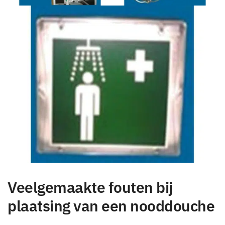
Veelgemaakte fouten bij
plaatsing van een nooddouche