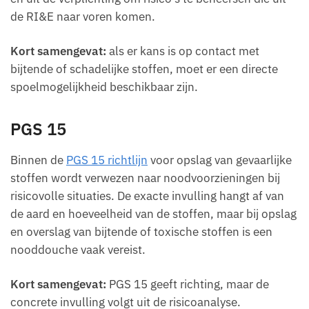
de RI&E naar voren komen.
Kort samengevat:
als er kans is op contact met
bijtende of schadelijke stoffen, moet er een directe
spoelmogelijkheid beschikbaar zijn.
PGS 15
Binnen de
PGS 15 richtlijn
voor opslag van gevaarlijke
stoffen wordt verwezen naar noodvoorzieningen bij
risicovolle situaties. De exacte invulling hangt af van
de aard en hoeveelheid van de stoffen, maar bij opslag
en overslag van bijtende of toxische stoffen is een
nooddouche vaak vereist.
Kort samengevat:
PGS 15 geeft richting, maar de
concrete invulling volgt uit de risicoanalyse.