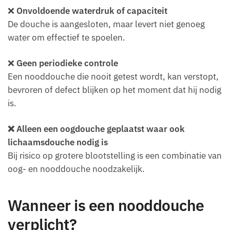
❌
Onvoldoende waterdruk of capaciteit
De douche is aangesloten, maar levert niet genoeg
water om effectief te spoelen.
❌
Geen periodieke controle
Een nooddouche die nooit getest wordt, kan verstopt,
bevroren of defect blijken op het moment dat hij nodig
is.
❌ Alleen een oogdouche geplaatst waar ook
lichaamsdouche nodig is
Bij risico op grotere blootstelling is een combinatie van
oog- en nooddouche noodzakelijk.
Wanneer is een nooddouche
verplicht?