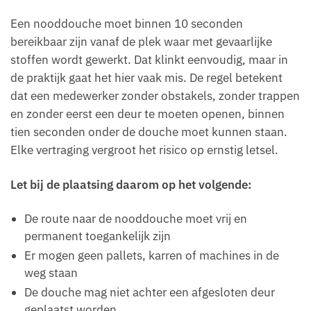
Een nooddouche moet binnen 10 seconden
bereikbaar zijn vanaf de plek waar met gevaarlijke
stoffen wordt gewerkt. Dat klinkt eenvoudig, maar in
de praktijk gaat het hier vaak mis. De regel betekent
dat een medewerker zonder obstakels, zonder trappen
en zonder eerst een deur te moeten openen, binnen
tien seconden onder de douche moet kunnen staan.
Elke vertraging vergroot het risico op ernstig letsel.
Let bij de plaatsing daarom op het volgende:
De route naar de nooddouche moet vrij en
permanent toegankelijk zijn
Er mogen geen pallets, karren of machines in de
weg staan
De douche mag niet achter een afgesloten deur
geplaatst worden