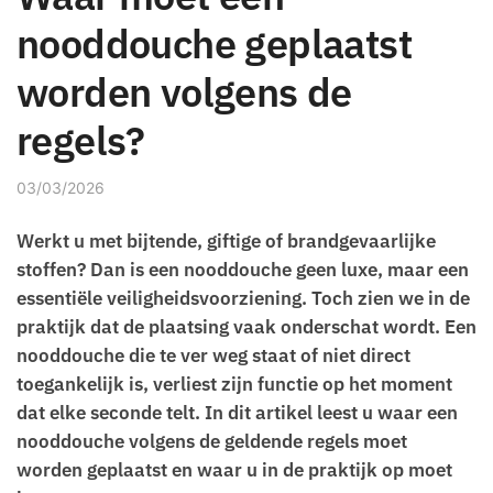
nooddouche geplaatst
worden volgens de
regels?
03/03/2026
Werkt u met bijtende, giftige of brandgevaarlijke
stoffen? Dan is een nooddouche geen luxe, maar een
essentiële veiligheidsvoorziening. Toch zien we in de
praktijk dat de plaatsing vaak onderschat wordt. Een
nooddouche die te ver weg staat of niet direct
toegankelijk is, verliest zijn functie op het moment
dat elke seconde telt. In dit artikel leest u waar een
nooddouche volgens de geldende regels moet
worden geplaatst en waar u in de praktijk op moet