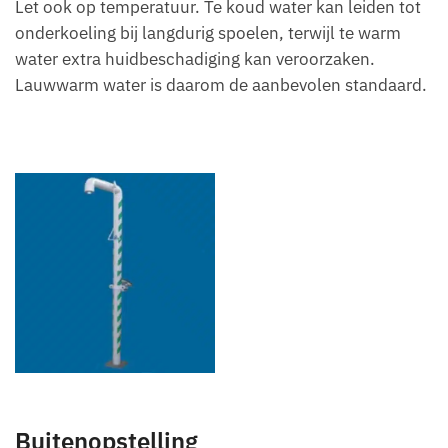
Let ook op temperatuur. Te koud water kan leiden tot
onderkoeling bij langdurig spoelen, terwijl te warm
water extra huidbeschadiging kan veroorzaken.
Lauwwarm water is daarom de aanbevolen standaard.
Buitenopstelling