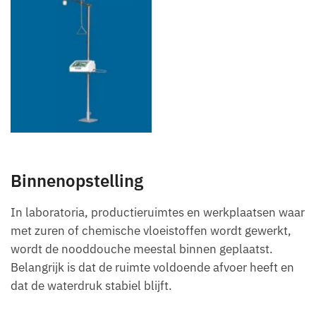
Binnenopstelling
In laboratoria, productieruimtes en werkplaatsen waar
met zuren of chemische vloeistoffen wordt gewerkt,
wordt de nooddouche meestal binnen geplaatst.
Belangrijk is dat de ruimte voldoende afvoer heeft en
dat de waterdruk stabiel blijft.