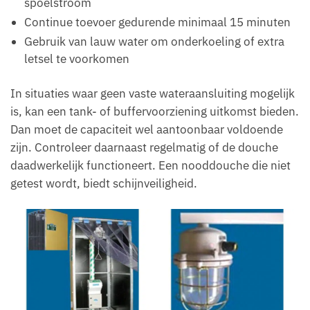
spoelstroom
Continue toevoer gedurende minimaal 15 minuten
Gebruik van lauw water om onderkoeling of extra
letsel te voorkomen
In situaties waar geen vaste wateraansluiting mogelijk
is, kan een tank- of buffervoorziening uitkomst bieden.
Dan moet de capaciteit wel aantoonbaar voldoende
zijn. Controleer daarnaast regelmatig of de douche
daadwerkelijk functioneert. Een nooddouche die niet
getest wordt, biedt schijnveiligheid.