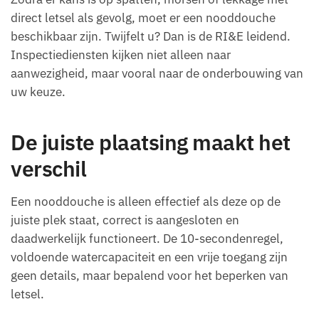
direct letsel als gevolg, moet er een nooddouche
beschikbaar zijn. Twijfelt u? Dan is de RI&E leidend.
Inspectiediensten kijken niet alleen naar
aanwezigheid, maar vooral naar de onderbouwing van
uw keuze.
De juiste plaatsing maakt het
verschil
Een nooddouche is alleen effectief als deze op de
juiste plek staat, correct is aangesloten en
daadwerkelijk functioneert. De 10-secondenregel,
voldoende watercapaciteit en een vrije toegang zijn
geen details, maar bepalend voor het beperken van
letsel.