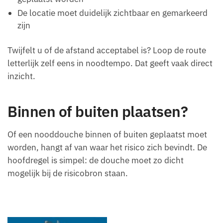
De locatie moet duidelijk zichtbaar en gemarkeerd
zijn
Twijfelt u of de afstand acceptabel is? Loop de route
letterlijk zelf eens in noodtempo. Dat geeft vaak direct
inzicht.
Binnen of buiten plaatsen?
Of een nooddouche binnen of buiten geplaatst moet
worden, hangt af van waar het risico zich bevindt. De
hoofdregel is simpel: de douche moet zo dicht
mogelijk bij de risicobron staan.