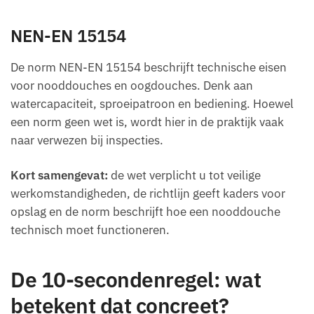
NEN-EN 15154
De norm NEN-EN 15154 beschrijft technische eisen
voor nooddouches en oogdouches. Denk aan
watercapaciteit, sproeipatroon en bediening. Hoewel
een norm geen wet is, wordt hier in de praktijk vaak
naar verwezen bij inspecties.
Kort samengevat:
de wet verplicht u tot veilige
werkomstandigheden, de richtlijn geeft kaders voor
opslag en de norm beschrijft hoe een nooddouche
technisch moet functioneren.
De 10-secondenregel: wat
betekent dat concreet?