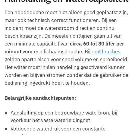
Een nooddouche moet niet alleen goed geplaatst zijn,
maar ook technisch correct functioneren. Bij een
incident moet de waterstroom direct en continu
beschikbaar zijn. De meeste richtlijnen gaan uit van
een minimale capaciteit van
circa 60 tot 80 liter per
minuut
voor een lichaamsdouche. Bij
oogdouches
gelden aparte eisen voor spoelvolume en sproeibeeld.
Het water moet in één handeling geactiveerd kunnen
worden en blijven stromen zonder dat de gebruiker de
bediening ingedrukt hoeft te houden.
Belangrijke aandachtspunten:
Aansluiting op een betrouwbare waterbron, bij
voorkeur het vaste waterleidingnet
Voldoende waterdruk voor een constante