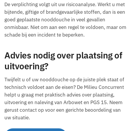
De verplichting volgt uit uw risicoanalyse. Werkt u met
bijtende, giftige of brandgevaarlijke stoffen, dan is een
goed geplaatste nooddouche in veel gevallen
onmisbaar. Niet om aan een regel te voldoen, maar om
schade bij een incident te beperken.
Advies nodig over plaatsing of
uitvoering?
Twijfelt u of uw nooddouche op de juiste plek staat of
technisch voldoet aan de eisen? De Milieu Concurrent
helpt u graag met praktisch advies over plaatsing,
uitvoering en naleving van Arbowet en PGS 15. Neem
gerust contact op voor een gerichte beoordeling van
uw situatie.