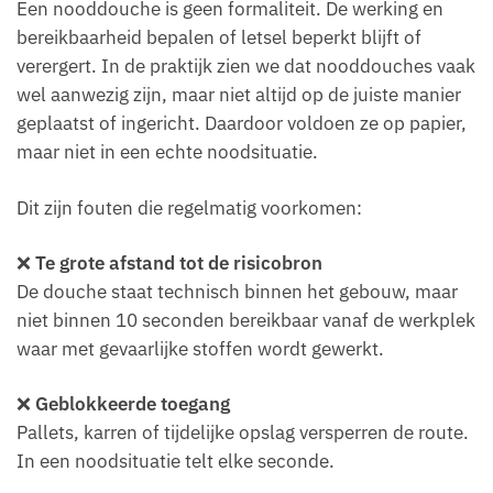
Een nooddouche is geen formaliteit. De werking en
bereikbaarheid bepalen of letsel beperkt blijft of
verergert. In de praktijk zien we dat nooddouches vaak
wel aanwezig zijn, maar niet altijd op de juiste manier
geplaatst of ingericht. Daardoor voldoen ze op papier,
maar niet in een echte noodsituatie.
Dit zijn fouten die regelmatig voorkomen:
❌
Te grote afstand tot de risicobron
De douche staat technisch binnen het gebouw, maar
niet binnen 10 seconden bereikbaar vanaf de werkplek
waar met gevaarlijke stoffen wordt gewerkt.
❌
Geblokkeerde toegang
Pallets, karren of tijdelijke opslag versperren de route.
In een noodsituatie telt elke seconde.