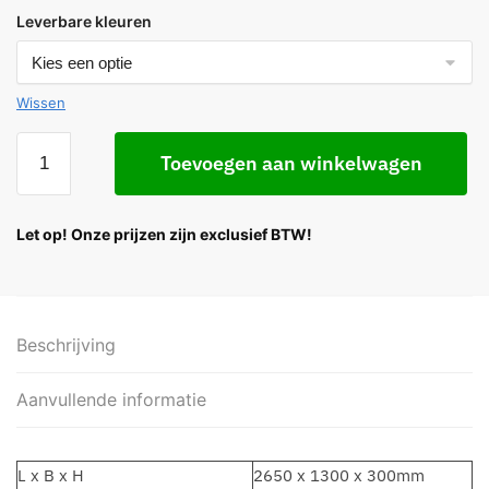
Leverbare kleuren
Wissen
Toevoegen aan winkelwagen
Let op! Onze prijzen zijn exclusief BTW!
Beschrijving
Aanvullende informatie
L x B x H
2650 x 1300 x 300mm