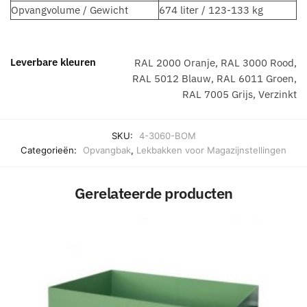
Opvangvolume / Gewicht
674 liter / 123-133 kg
Leverbare kleuren
RAL 2000 Oranje, RAL 3000 Rood,
RAL 5012 Blauw, RAL 6011 Groen,
RAL 7005 Grijs, Verzinkt
SKU:
4-3060-BOM
Categorieën:
Opvangbak
,
Lekbakken voor Magazijnstellingen
Gerelateerde producten