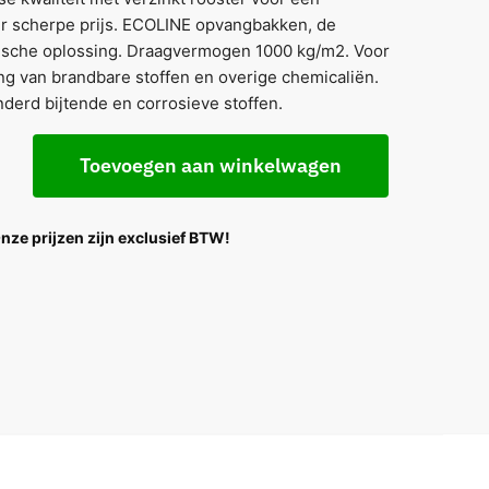
r scherpe prijs. ECOLINE opvangbakken, de
sche oplossing. Draagvermogen 1000 kg/m2. Voor
g van brandbare stoffen en overige chemicaliën.
derd bijtende en corrosieve stoffen.
Toevoegen aan winkelwagen
Onze prijzen zijn exclusief BTW!