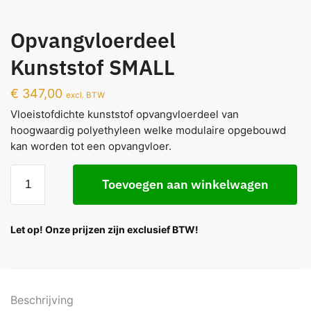
Opvangvloerdeel
Kunststof SMALL
€
347,00
excl. BTW
Vloeistofdichte kunststof opvangvloerdeel van
hoogwaardig polyethyleen welke modulaire opgebouwd
kan worden tot een opvangvloer.
Toevoegen aan winkelwagen
Let op! Onze prijzen zijn exclusief BTW!
Beschrijving