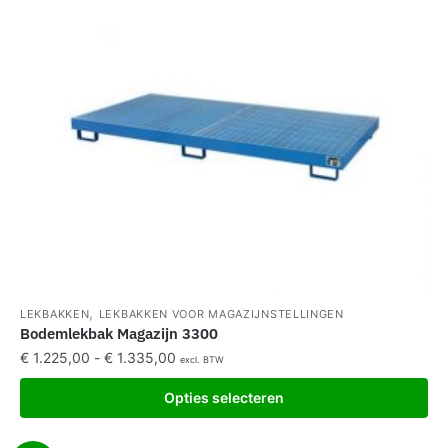
,
LEKBAKKEN
LEKBAKKEN VOOR MAGAZIJNSTELLINGEN
Bodemlekbak Magazijn 3300
€
1.225,00
-
€
1.335,00
excl. BTW
Opties selecteren